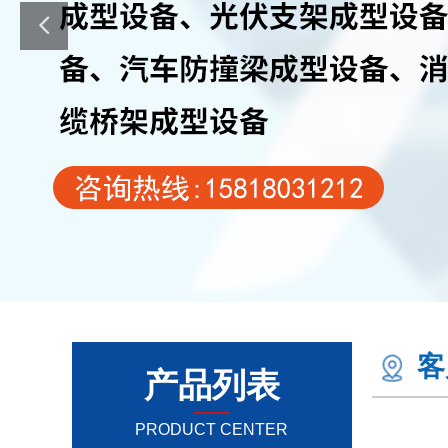
客
产品列表
——
PRODUCT CENTER