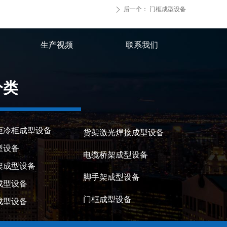
后一个：
门框成型设备
ꄲ
生产视频
联系我们
分类
柜冷柜成型设备
货架激光焊接成型设备
型设备
电缆桥架成型设备
架成型设备
脚手架成型设备
成型设备
门框成型设备
成型设备